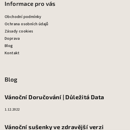
Informace pro vás
Obchodní podmínky
Ochrana osobních údajů
Zásady cookies
Doprava
Blog
Kontakt
Blog
Vánoční Doručování | Důležitá Data
1.12.2022
Vánoční sušenky ve zdravější verzi