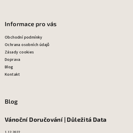
Informace pro vás
Obchodní podmínky
Ochrana osobních údajů
Zásady cookies
Doprava
Blog
Kontakt
Blog
Vánoční Doručování | Důležitá Data
1.12.2022