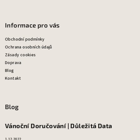
Informace pro vás
Obchodní podmínky
Ochrana osobních údajů
Zásady cookies
Doprava
Blog
Kontakt
Blog
Vánoční Doručování | Důležitá Data
1.12.2022