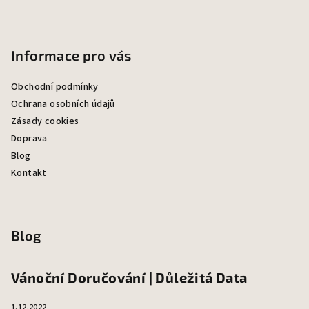
Informace pro vás
Obchodní podmínky
Ochrana osobních údajů
Zásady cookies
Doprava
Blog
Kontakt
Blog
Vánoční Doručování | Důležitá Data
1.12.2022