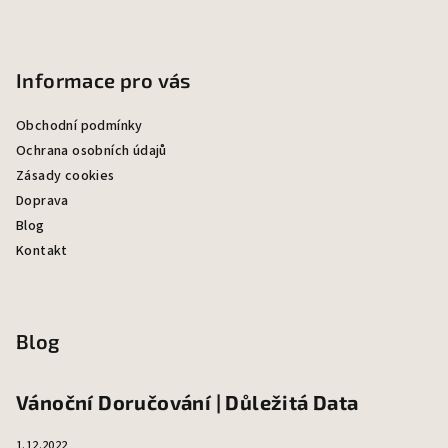
Informace pro vás
Obchodní podmínky
Ochrana osobních údajů
Zásady cookies
Doprava
Blog
Kontakt
Blog
Vánoční Doručování | Důležitá Data
1.12.2022