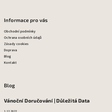
Informace pro vás
Obchodní podmínky
Ochrana osobních údajů
Zásady cookies
Doprava
Blog
Kontakt
Blog
Vánoční Doručování | Důležitá Data
1.12.2022